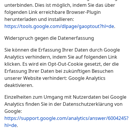
unterbinden. Dies ist möglich, indem Sie das über
folgenden Link erreichbare Browser-Plugin
herunterladen und installieren:
https://tools.google.com/dlpage/gaoptout?hl=de
.
Widerspruch gegen die Datenerfassung
Sie können die Erfassung Ihrer Daten durch Google
Analytics verhindern, indem Sie auf folgenden Link
klicken. Es wird ein Opt-Out-Cookie gesetzt, der die
Erfassung Ihrer Daten bei zukünftigen Besuchen
unserer Website verhindert: Google Analytics
deaktivieren.
Einzelheiten zum Umgang mit Nutzerdaten bei Google
Analytics finden Sie in der Datenschutzerklärung von
Google:
https://support.google.com/analytics/answer/6004245?
hl=de
.