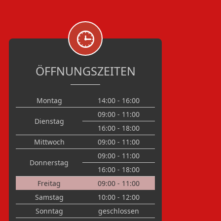
ÖFFNUNGSZEITEN
Montag
14:00 - 16:00
09:00 - 11:00
Dienstag
16:00 - 18:00
Mittwoch
09:00 - 11:00
09:00 - 11:00
Donnerstag
16:00 - 18:00
Freitag
09:00 - 11:00
Samstag
10:00 - 12:00
Sonntag
geschlossen