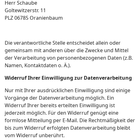
Herr Schaube
Goltewitzerstr. 11
PLZ
06785 Oranienbaum
Die verantwortliche Stelle entscheidet allein oder
gemeinsam mit anderen über die Zwecke und Mittel
der Verarbeitung von personenbezogenen Daten (z.B.
Namen, Kontaktdaten o. Ä.).
Widerruf Ihrer Einwilligung zur Datenverarbeitung
Nur mit Ihrer ausdrücklichen Einwilligung sind einige
Vorgänge der Datenverarbeitung möglich. Ein
Widerruf Ihrer bereits erteilten Einwilligung ist
jederzeit möglich. Für den Widerruf genügt eine
formlose Mitteilung per E-Mail. Die Rechtmäßigkeit der
bis zum Widerruf erfolgten Datenverarbeitung bleibt
vom Widerruf unberührt.