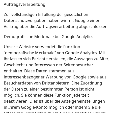
Auftragsverarbeitung
Zur vollständigen Erfüllung der gesetzlichen
Datenschutzvorgaben haben wir mit Google einen
Vertrag über die Auftragsverarbeitung abgeschlossen.
Demografische Merkmale bei Google Analytics
Unsere Website verwendet die Funktion
“demografische Merkmale” von Google Analytics. Mit
ihr lassen sich Berichte erstellen, die Aussagen zu Alter,
Geschlecht und Interessen der Seitenbesucher
enthalten. Diese Daten stammen aus
interessenbezogener Werbung von Google sowie aus
Besucherdaten von Drittanbietern. Eine Zuordnung
der Daten zu einer bestimmten Person ist nicht
möglich. Sie können diese Funktion jederzeit
deaktivieren. Dies ist über die Anzeigeneinstellungen
in Ihrem Google-Konto möglich oder indem Sie die