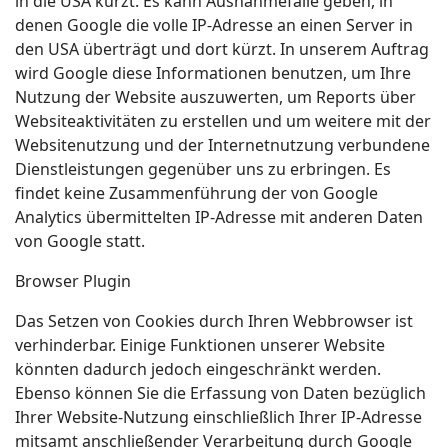
in die USA kürzt. Es kann Ausnahmefälle geben, in
denen Google die volle IP-Adresse an einen Server in
den USA überträgt und dort kürzt. In unserem Auftrag
wird Google diese Informationen benutzen, um Ihre
Nutzung der Website auszuwerten, um Reports über
Websiteaktivitäten zu erstellen und um weitere mit der
Websitenutzung und der Internetnutzung verbundene
Dienstleistungen gegenüber uns zu erbringen. Es
findet keine Zusammenführung der von Google
Analytics übermittelten IP-Adresse mit anderen Daten
von Google statt.
Browser Plugin
Das Setzen von Cookies durch Ihren Webbrowser ist
verhinderbar. Einige Funktionen unserer Website
könnten dadurch jedoch eingeschränkt werden.
Ebenso können Sie die Erfassung von Daten bezüglich
Ihrer Website-Nutzung einschließlich Ihrer IP-Adresse
mitsamt anschließender Verarbeitung durch Google