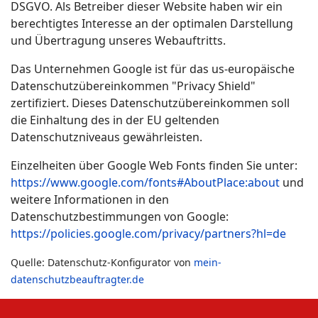
DSGVO. Als Betreiber dieser Website haben wir ein
berechtigtes Interesse an der optimalen Darstellung
und Übertragung unseres Webauftritts.
Das Unternehmen Google ist für das us-europäische
Datenschutzübereinkommen "Privacy Shield"
zertifiziert. Dieses Datenschutzübereinkommen soll
die Einhaltung des in der EU geltenden
Datenschutzniveaus gewährleisten.
Einzelheiten über Google Web Fonts finden Sie unter:
https://www.google.com/fonts#AboutPlace:about
und
weitere Informationen in den
Datenschutzbestimmungen von Google:
https://policies.google.com/privacy/partners?hl=de
Quelle: Datenschutz-Konfigurator von
mein-
datenschutzbeauftragter.de