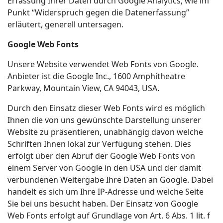
Erfassung Ihrer Daten durch Google Analytics, wie im
Punkt “Widerspruch gegen die Datenerfassung”
erläutert, generell untersagen.
Google Web Fonts
Unsere Website verwendet Web Fonts von Google.
Anbieter ist die Google Inc., 1600 Amphitheatre
Parkway, Mountain View, CA 94043, USA.
Durch den Einsatz dieser Web Fonts wird es möglich
Ihnen die von uns gewünschte Darstellung unserer
Website zu präsentieren, unabhängig davon welche
Schriften Ihnen lokal zur Verfügung stehen. Dies
erfolgt über den Abruf der Google Web Fonts von
einem Server von Google in den USA und der damit
verbundenen Weitergabe Ihre Daten an Google. Dabei
handelt es sich um Ihre IP-Adresse und welche Seite
Sie bei uns besucht haben. Der Einsatz von Google
Web Fonts erfolgt auf Grundlage von Art. 6 Abs. 1 lit. f