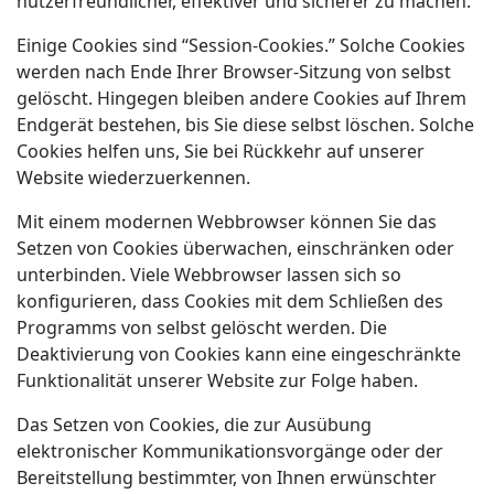
nutzerfreundlicher, effektiver und sicherer zu machen.
Einige Cookies sind “Session-Cookies.” Solche Cookies
werden nach Ende Ihrer Browser-Sitzung von selbst
gelöscht. Hingegen bleiben andere Cookies auf Ihrem
Endgerät bestehen, bis Sie diese selbst löschen. Solche
Cookies helfen uns, Sie bei Rückkehr auf unserer
Website wiederzuerkennen.
Mit einem modernen Webbrowser können Sie das
Setzen von Cookies überwachen, einschränken oder
unterbinden. Viele Webbrowser lassen sich so
konfigurieren, dass Cookies mit dem Schließen des
Programms von selbst gelöscht werden. Die
Deaktivierung von Cookies kann eine eingeschränkte
Funktionalität unserer Website zur Folge haben.
Das Setzen von Cookies, die zur Ausübung
elektronischer Kommunikationsvorgänge oder der
Bereitstellung bestimmter, von Ihnen erwünschter