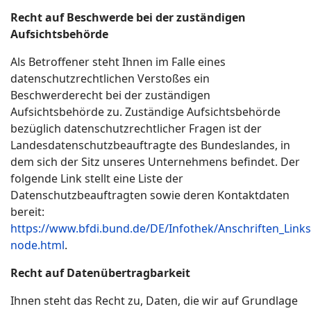
Recht auf Beschwerde bei der zuständigen
Aufsichtsbehörde
Als Betroffener steht Ihnen im Falle eines
datenschutzrechtlichen Verstoßes ein
Beschwerderecht bei der zuständigen
Aufsichtsbehörde zu. Zuständige Aufsichtsbehörde
bezüglich datenschutzrechtlicher Fragen ist der
Landesdatenschutzbeauftragte des Bundeslandes, in
dem sich der Sitz unseres Unternehmens befindet. Der
folgende Link stellt eine Liste der
Datenschutzbeauftragten sowie deren Kontaktdaten
bereit:
https://www.bfdi.bund.de/DE/Infothek/Anschriften_Links/
node.html
.
Recht auf Datenübertragbarkeit
Ihnen steht das Recht zu, Daten, die wir auf Grundlage