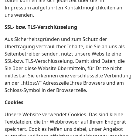
Daten können Sie sich jederzeit über die im
Impressum aufgeführten Kontaktmöglichkeiten an
uns wenden.
SSL- bzw. TLS-Verschlüsselung
Aus Sicherheitsgründen und zum Schutz der
Übertragung vertraulicher Inhalte, die Sie an uns als
Seitenbetreiber senden, nutzt unsere Website eine
SSL-bzw. TLS-Verschlüsselung. Damit sind Daten, die
Sie über diese Website übermitteln, für Dritte nicht
mitlesbar. Sie erkennen eine verschlüsselte Verbindung
an der „https://“ Adresszeile Ihres Browsers und am
Schloss-Symbol in der Browserzeile.
Cookies
Unsere Website verwendet Cookies. Das sind kleine
Textdateien, die Ihr Webbrowser auf Ihrem Endgerät
speichert. Cookies helfen uns dabei, unser Angebot