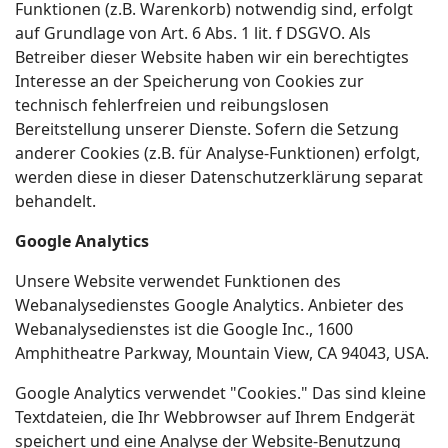
Funktionen (z.B. Warenkorb) notwendig sind, erfolgt
auf Grundlage von Art. 6 Abs. 1 lit. f DSGVO. Als
Betreiber dieser Website haben wir ein berechtigtes
Interesse an der Speicherung von Cookies zur
technisch fehlerfreien und reibungslosen
Bereitstellung unserer Dienste. Sofern die Setzung
anderer Cookies (z.B. für Analyse-Funktionen) erfolgt,
werden diese in dieser Datenschutzerklärung separat
behandelt.
Google Analytics
Unsere Website verwendet Funktionen des
Webanalysedienstes Google Analytics. Anbieter des
Webanalysedienstes ist die Google Inc., 1600
Amphitheatre Parkway, Mountain View, CA 94043, USA.
Google Analytics verwendet "Cookies." Das sind kleine
Textdateien, die Ihr Webbrowser auf Ihrem Endgerät
speichert und eine Analyse der Website-Benutzung