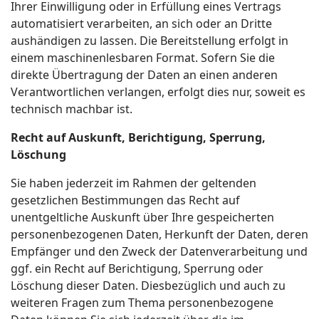
Ihrer Einwilligung oder in Erfüllung eines Vertrags
automatisiert verarbeiten, an sich oder an Dritte
aushändigen zu lassen. Die Bereitstellung erfolgt in
einem maschinenlesbaren Format. Sofern Sie die
direkte Übertragung der Daten an einen anderen
Verantwortlichen verlangen, erfolgt dies nur, soweit es
technisch machbar ist.
Recht auf Auskunft, Berichtigung, Sperrung,
Löschung
Sie haben jederzeit im Rahmen der geltenden
gesetzlichen Bestimmungen das Recht auf
unentgeltliche Auskunft über Ihre gespeicherten
personenbezogenen Daten, Herkunft der Daten, deren
Empfänger und den Zweck der Datenverarbeitung und
ggf. ein Recht auf Berichtigung, Sperrung oder
Löschung dieser Daten. Diesbezüglich und auch zu
weiteren Fragen zum Thema personenbezogene